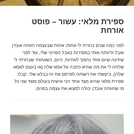
ספירת מלאי: עשור – פוסט
אורחת
לפני כמה שנים בחרתי לי אחות. אחות שבעצמה חוותה אובדן
ואבל וליוותה אותי במסירות באבל הפרטי שלי, עוד לפני
שידעה שיום אחד נהפוך לאחיות. היום, כשאחותי שבחרתי לי
שלחה לי את מה שהיא כתבה על אמא שלה (או בעצם לאמא
שלה), ביקשתי את רשותה לפרסם את זה בבלוג שלי. קבלו
ספירת מלאי שהיא מצד אחד הכי אישית בעולם ומצד שני כל
מי שחוותה אובדן יכולה למצוא את עצמה בפנים.