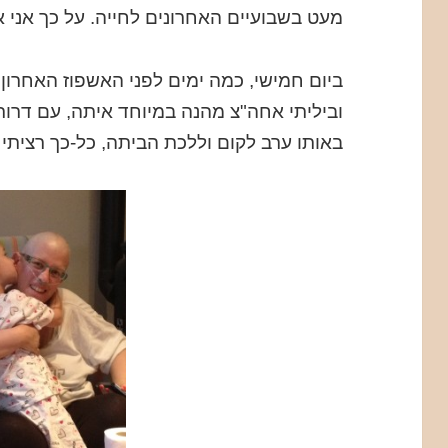
מעט בשבועיים האחרונים לחייה. על כך אני א
ביום חמישי, כמה ימים לפני האשפוז האחרון
וביליתי אחה"צ מהנה במיוחד איתה, עם דרור
באותו ערב לקום וללכת הביתה, כל-כך רציתי