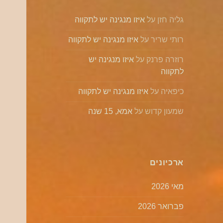
גליה חזן
על
איזו מנגינה יש לתקווה
רותי שריר
על
איזו מנגינה יש לתקווה
רוזרה פרנק
על
איזו מנגינה יש
לתקווה
כיפאיה
על
איזו מנגינה יש לתקווה
שמעון קדוש
על
אמא, 15 שנה
ארכיונים
מאי 2026
פברואר 2026