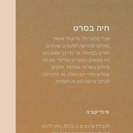
חיה בסרט
אני? בלוגרית? כל אחד ואחת
מאיתנו מרגישה לפעמים שהחיים
הזויים במיוחד, עד כדי כך שאם הם
היו מוגשים כתסריט הוליוודי הם היו
נדחים בשל אי-אמינות. חלקים
גדולים מחיי הם כאלה. אז מתחילה
לכתוב ונראה לאן זה יתפתח.
סינדיקציה
לקבלת עדכונים ב-RSS, ניתן ללחוץ