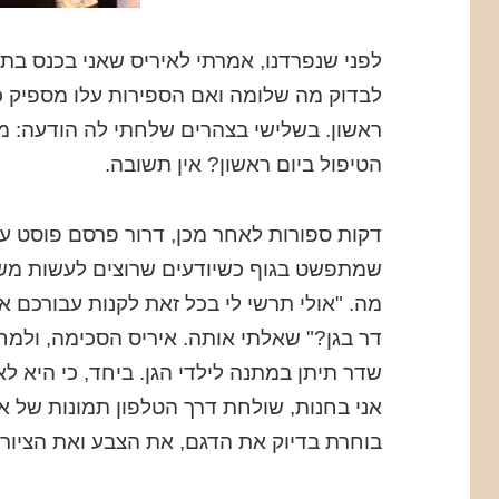
לפני שנפרדנו, אמרתי לאיריס שאני בכנס ב
לבדוק מה שלומה ואם הספירות עלו מספיק כד
ראשון. בשלישי בצהרים שלחתי לה הודעה: מ
הטיפול ביום ראשון? אין תשובה.
דקות ספורות לאחר מכן, דרור פרסם פוסט על
שמתפשט בגוף כשיודעים שרוצים לעשות משהו
מה. "אולי תרשי לי בכל זאת לקנות עבורכם 
דר בגן?" שאלתי אותה. איריס הסכימה, ולמח
שדר תיתן במתנה לילדי הגן. ביחד, כי היא 
אני בחנות, שולחת דרך הטלפון תמונות של א
בוחרת בדיוק את הדגם, את הצבע ואת הציורי