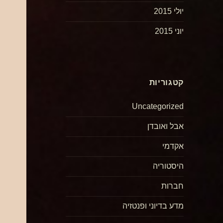
יולי 2015
יוני 2015
קטגוריות
Uncategorized
אבל ואובדן
אקדמי
היסטוריה
חברות
מדע בדיוני ופנטזיה