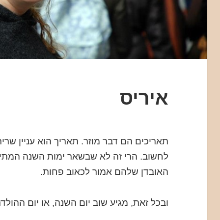
איריס
תאריכים הם דבר מוזר. תאריך הוא עניין שריר
לחשוב. הרי זה לא שבשאר ימות השנה המתים
האובדן שלהם אמור לכאוב פחות.
ובכל זאת, מגיע שוב יום השנה, או יום ההול