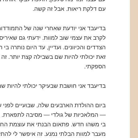
עם דלקת ריאות. אבל זה קשה.
בדיעבד אני יודעת שאחרי שנה של התמודדות
לקרב את עצמי שוב למוות. ידעתי גם שאיריס
הצדדים והכיוונים. ועדיין, עד היום נותרה 
זאת יכולתי להיות שם בשבילה קצת יותר. זה 
הספקתי.
בדיעבד אני חושבת שבעיקר יכולתי להיות שם 
ביום ההולדת הארבעים שלה, שבועיים לפני 
— המלאכיות של גולדי — מסיבה לתפארת. ה
בי משהו חדש. פתאום הבנתי את עוצמת החי
מעבר למוות הבלתי נמנע. זה איפשר לי להתקר