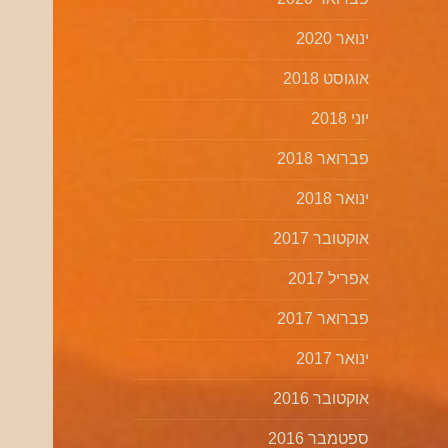
ינואר 2020
אוגוסט 2018
יוני 2018
פברואר 2018
ינואר 2018
אוקטובר 2017
אפריל 2017
פברואר 2017
ינואר 2017
אוקטובר 2016
ספטמבר 2016