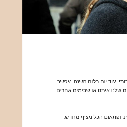
ותי. עוד יום בלוח השנה. אפשר
 שלנו איתנו או שבימים אחרים
דת, ופתאום הכל מציף מחדש.