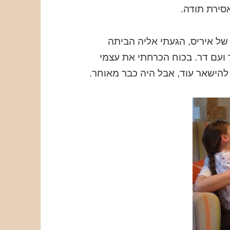
סירת תודה.
 של איריס, הגעתי אליה הביתה
 ועם דר. בכוח הכרחתי את עצמי
 להישאר עוד, אבל היה כבר מאוחר.