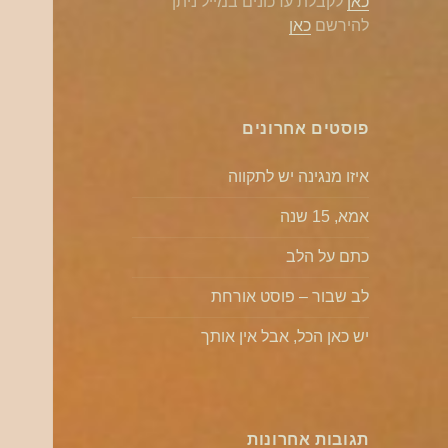
כאן
לקבלת עדכונים במייל ניתן
להירשם
כאן
פוסטים אחרונים
איזו מנגינה יש לתקווה
אמא, 15 שנה
כתם על הלב
לב שבור – פוסט אורחת
יש כאן הכל, אבל אין אותך
תגובות אחרונות