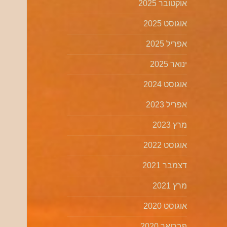
אוקטובר 2025
אוגוסט 2025
אפריל 2025
ינואר 2025
אוגוסט 2024
אפריל 2023
מרץ 2023
אוגוסט 2022
דצמבר 2021
מרץ 2021
אוגוסט 2020
פברואר 2020