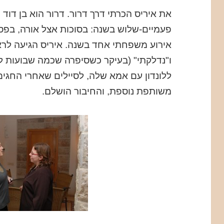
את איריס הכרתי דרך דרור. דרור הוא בן דוד מ
פעמיים-שלוש בשנה: בסוכות אצל אורה, בפס
אירוע משפחתי אחד בשנה. איריס הגיעה לר
ו"נדלקתי" (בעיקר כשסיפרה שכמה שבועות ל
ללונדון עם אמא שלה, לסיילים שאחרי החגים)
משותפת נוספת, והחיבור הושלם.