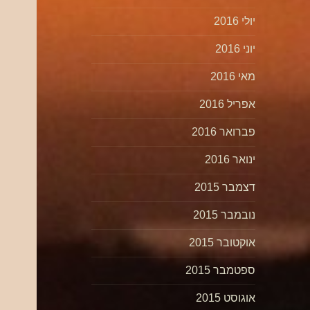
יולי 2016
יוני 2016
מאי 2016
אפריל 2016
פברואר 2016
ינואר 2016
דצמבר 2015
נובמבר 2015
אוקטובר 2015
ספטמבר 2015
אוגוסט 2015