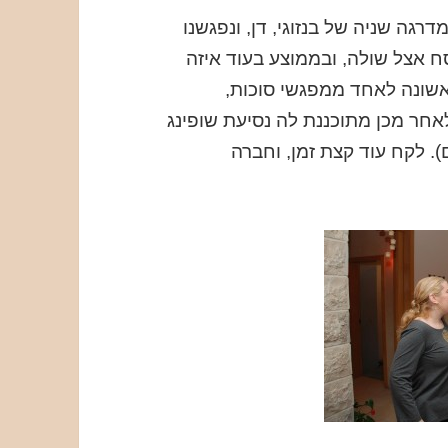
דרגה שניה של בנזוגי, דן, ונפגשנו
ח אצל שולה, ובממוצע בעוד איזה
אשונה לאחד ממפגשי סוכות,
אחר מכן מתוכננת לה נסיעת שופינג
. לקח עוד קצת זמן, וחברה