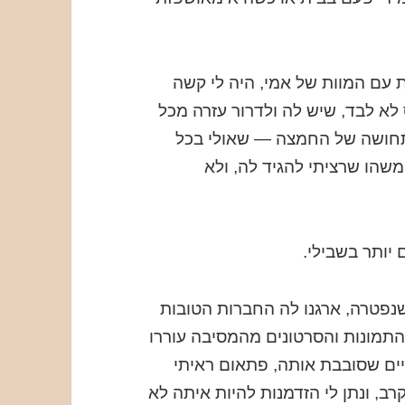
 עם המוות של אמי, היה לי קשה
 לא לבד, שיש לה ולדרור עזרה מכל
בי תחושה של החמצה — שאולי בכל
משהו שרציתי להגיד לה, ולא
יותר בשבילי.
שנפטרה, ארגנו לה החברות הטובות
תמונות והסרטונים מהמסיבה עוררו
ים שסובבת אותה, פתאום ראיתי
ב, ונתן לי הזדמנות להיות איתה לא