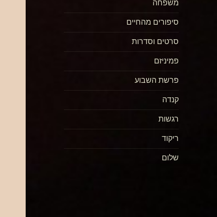
משפחה
סיפורים מהחיים
סרטים וסדרות
פמיניזם
פרשת השבוע
קנדה
רגשות
ריקוד
שלום