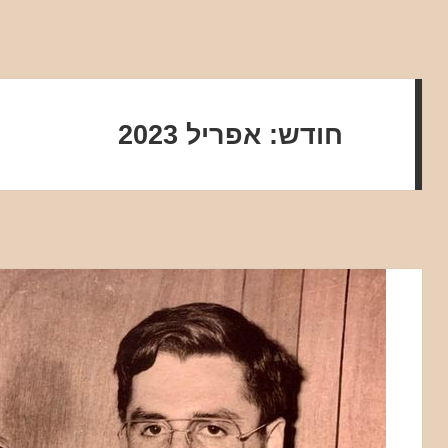
חודש:
אפריל 2023