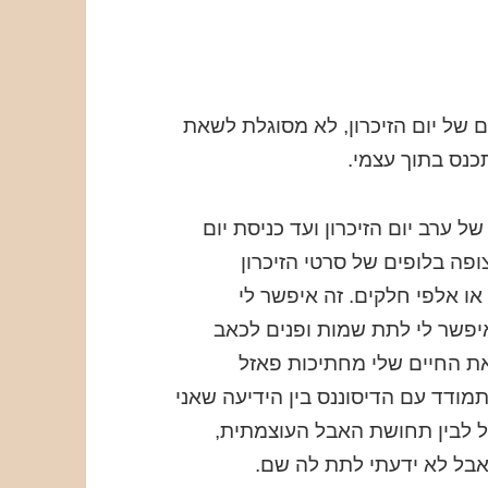
 של יום הזיכרון, לא מסוגלת לשאת
תכנס בתוך עצמי.
 ערב יום הזיכרון ועד כניסת יום
ופה בלופים של סרטי הזיכרון
ו אלפי חלקים. זה איפשר לי
יפשר לי לתת שמות ופנים לכאב
את החיים שלי מחתיכות פאזל
מודד עם הדיסוננס בין הידיעה שאני
ל לבין תחושת האבל העוצמתית,
אבל לא ידעתי לתת לה שם.