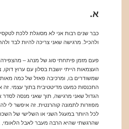
א.
כבר שנים רבות אני לא מסוגלת ללכת לטקסים
ולהכיל. מרגישה שאני צריכה להיות לבד ולה
פעם מזמן פיתחתי סוג של מנהג – מהצפירה של
העצמאות הייתי יושבת בסלון עם ערוץ דוקו, צ
שמשודרים בו, ומרכיבה פאזל של כמה מאות א
התכנסות כמעט מדיטטיבית בתוך עצמי. זה א
הגדול שאני מרגישה, תוך שאני מנסה לסדר 
מפוזרות לתמונה קוהרנטית. זה איפשר לי להת
לכל היותר במעגל השני או השלישי של השכו
שהרגשתי שהיא הרבה מעבר לאבל הלאומי, 