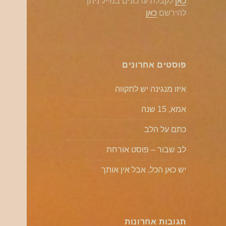
כאן
לקבלת עדכונים במייל ניתן
להירשם
כאן
פוסטים אחרונים
איזו מנגינה יש לתקווה
אמא, 15 שנה
כתם על הלב
לב שבור – פוסט אורחת
יש כאן הכל, אבל אין אותך
תגובות אחרונות