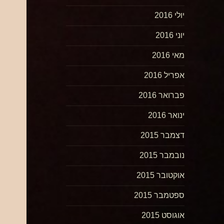
יולי 2016
יוני 2016
מאי 2016
אפריל 2016
פברואר 2016
ינואר 2016
דצמבר 2015
נובמבר 2015
אוקטובר 2015
ספטמבר 2015
אוגוסט 2015