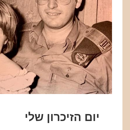
יום הזיכרון שלי